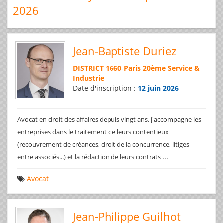
2026
Jean-Baptiste Duriez
DISTRICT 1660
-
Paris 20ème Service &
Industrie
Date d'inscription :
12 juin 2026
Avocat en droit des affaires depuis vingt ans, j'accompagne les
entreprises dans le traitement de leurs contentieux
(recouvrement de créances, droit de la concurrence, litiges
...
entre associés...) et la rédaction de leurs contrats
Avocat
Jean-Philippe Guilhot