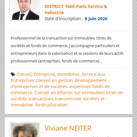
DISTRICT 1660
-
Paris Service &
Industrie
Date d'inscription :
8 juin 2026
Professionnel de la transaction sur immeubles, titres de
sociétés et fonds de commerce, j'accompagne particuliers et
entrepreneurs dans la valorisation et la cessions de leurs actifs
...
professionnels (entreprises, fonds de commerce)
Conseil
,
Entreprise
,
Immobilier
,
Service Aux
Entreprises
Conseil en gestion
développement
d'entreprises et de sociétés.
expertises
fonds de
commerce. Conseil en affaires
sur immeubles
titres de
sociétés
transactions
transmission sociétés et
immobilier. Restructuration
Viviane NEITER