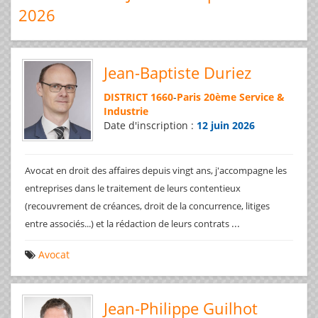
2026
Jean-Baptiste Duriez
DISTRICT 1660
-
Paris 20ème Service &
Industrie
Date d'inscription :
12 juin 2026
Avocat en droit des affaires depuis vingt ans, j'accompagne les
entreprises dans le traitement de leurs contentieux
(recouvrement de créances, droit de la concurrence, litiges
...
entre associés...) et la rédaction de leurs contrats
Avocat
Jean-Philippe Guilhot