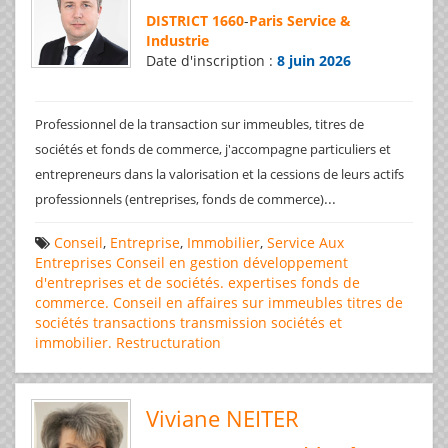
DISTRICT 1660
-
Paris Service &
Industrie
Date d'inscription :
8 juin 2026
Professionnel de la transaction sur immeubles, titres de
sociétés et fonds de commerce, j'accompagne particuliers et
entrepreneurs dans la valorisation et la cessions de leurs actifs
...
professionnels (entreprises, fonds de commerce)
Conseil
,
Entreprise
,
Immobilier
,
Service Aux
Entreprises
Conseil en gestion
développement
d'entreprises et de sociétés.
expertises
fonds de
commerce. Conseil en affaires
sur immeubles
titres de
sociétés
transactions
transmission sociétés et
immobilier. Restructuration
Viviane NEITER