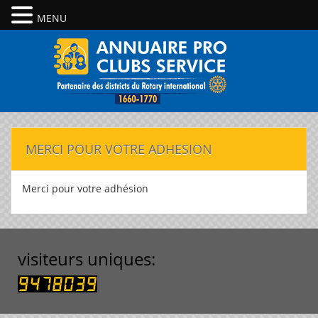
MENU
MERCI POUR VOTRE ADHESION
Merci pour votre adhésion
visiteurs uniques: