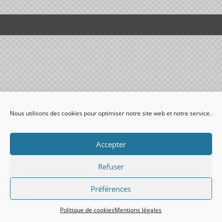
Nous utilisons des cookies pour optimiser notre site web et notre service.
Accepter
Refuser
Préférences
Politique de cookies
Mentions légales