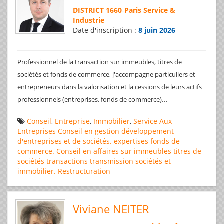
DISTRICT 1660
-
Paris Service &
Industrie
Date d'inscription :
8 juin 2026
Professionnel de la transaction sur immeubles, titres de
sociétés et fonds de commerce, j'accompagne particuliers et
entrepreneurs dans la valorisation et la cessions de leurs actifs
...
professionnels (entreprises, fonds de commerce)
Conseil
,
Entreprise
,
Immobilier
,
Service Aux
Entreprises
Conseil en gestion
développement
d'entreprises et de sociétés.
expertises
fonds de
commerce. Conseil en affaires
sur immeubles
titres de
sociétés
transactions
transmission sociétés et
immobilier. Restructuration
Viviane NEITER