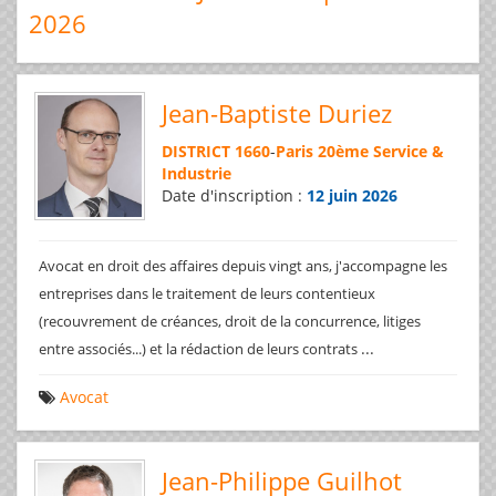
2026
Jean-Baptiste Duriez
DISTRICT 1660
-
Paris 20ème Service &
Industrie
Date d'inscription :
12 juin 2026
Avocat en droit des affaires depuis vingt ans, j'accompagne les
entreprises dans le traitement de leurs contentieux
(recouvrement de créances, droit de la concurrence, litiges
...
entre associés...) et la rédaction de leurs contrats
Avocat
Jean-Philippe Guilhot