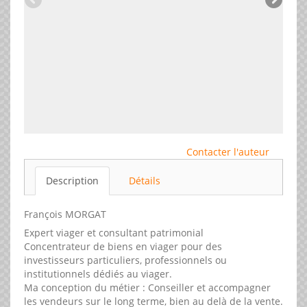
Contacter l'auteur
Description
Détails
François MORGAT
Expert viager et consultant patrimonial
Concentrateur de biens en viager pour des
investisseurs particuliers, professionnels ou
institutionnels dédiés au viager.
Ma conception du métier : Conseiller et accompagner
les vendeurs sur le long terme, bien au delà de la vente.