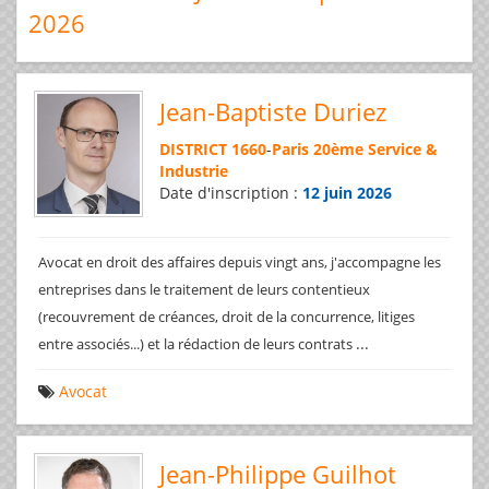
2026
Jean-Baptiste Duriez
DISTRICT 1660
-
Paris 20ème Service &
Industrie
Date d'inscription :
12 juin 2026
Avocat en droit des affaires depuis vingt ans, j'accompagne les
entreprises dans le traitement de leurs contentieux
(recouvrement de créances, droit de la concurrence, litiges
...
entre associés...) et la rédaction de leurs contrats
Avocat
Jean-Philippe Guilhot