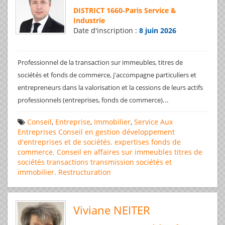
DISTRICT 1660
-
Paris Service &
Industrie
Date d'inscription :
8 juin 2026
Professionnel de la transaction sur immeubles, titres de
sociétés et fonds de commerce, j'accompagne particuliers et
entrepreneurs dans la valorisation et la cessions de leurs actifs
...
professionnels (entreprises, fonds de commerce)
Conseil
,
Entreprise
,
Immobilier
,
Service Aux
Entreprises
Conseil en gestion
développement
d'entreprises et de sociétés.
expertises
fonds de
commerce. Conseil en affaires
sur immeubles
titres de
sociétés
transactions
transmission sociétés et
immobilier. Restructuration
Viviane NEITER