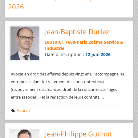
2026
Jean-Baptiste Duriez
DISTRICT 1660
-
Paris 20ème Service &
Industrie
Date d'inscription :
12 juin 2026
Avocat en droit des affaires depuis vingt ans, j'accompagne les
entreprises dans le traitement de leurs contentieux
(recouvrement de créances, droit de la concurrence, litiges
...
entre associés...) et la rédaction de leurs contrats
Avocat
Jean-Philippe Guilhot