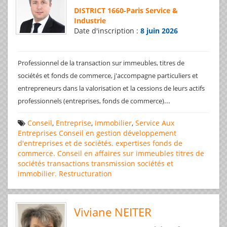
DISTRICT 1660
-
Paris Service &
Industrie
Date d'inscription :
8 juin 2026
Professionnel de la transaction sur immeubles, titres de
sociétés et fonds de commerce, j'accompagne particuliers et
entrepreneurs dans la valorisation et la cessions de leurs actifs
...
professionnels (entreprises, fonds de commerce)
Conseil
,
Entreprise
,
Immobilier
,
Service Aux
Entreprises
Conseil en gestion
développement
d'entreprises et de sociétés.
expertises
fonds de
commerce. Conseil en affaires
sur immeubles
titres de
sociétés
transactions
transmission sociétés et
immobilier. Restructuration
Viviane NEITER