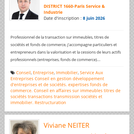
DISTRICT 1660
-
Paris Service &
Industrie
Date d'inscription :
8 juin 2026
Professionnel de la transaction sur immeubles, titres de
sociétés et fonds de commerce, j'accompagne particuliers et
entrepreneurs dans la valorisation et la cessions de leurs actifs
...
professionnels (entreprises, fonds de commerce)
Conseil
,
Entreprise
,
Immobilier
,
Service Aux
Entreprises
Conseil en gestion
développement
d'entreprises et de sociétés.
expertises
fonds de
commerce. Conseil en affaires
sur immeubles
titres de
sociétés
transactions
transmission sociétés et
immobilier. Restructuration
Viviane NEITER