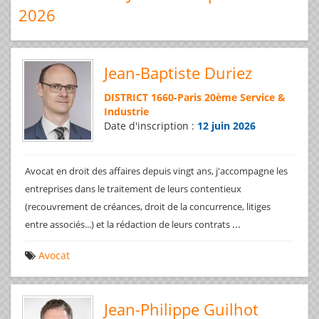
2026
Jean-Baptiste Duriez
DISTRICT 1660
-
Paris 20ème Service &
Industrie
Date d'inscription :
12 juin 2026
Avocat en droit des affaires depuis vingt ans, j'accompagne les
entreprises dans le traitement de leurs contentieux
(recouvrement de créances, droit de la concurrence, litiges
...
entre associés...) et la rédaction de leurs contrats
Avocat
Jean-Philippe Guilhot