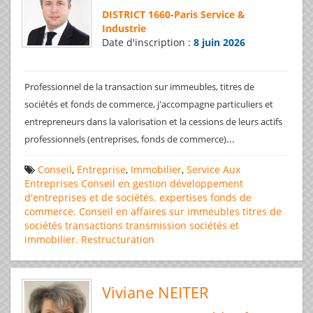
DISTRICT 1660
-
Paris Service &
Industrie
Date d'inscription :
8 juin 2026
Professionnel de la transaction sur immeubles, titres de
sociétés et fonds de commerce, j'accompagne particuliers et
entrepreneurs dans la valorisation et la cessions de leurs actifs
...
professionnels (entreprises, fonds de commerce)
Conseil
,
Entreprise
,
Immobilier
,
Service Aux
Entreprises
Conseil en gestion
développement
d'entreprises et de sociétés.
expertises
fonds de
commerce. Conseil en affaires
sur immeubles
titres de
sociétés
transactions
transmission sociétés et
immobilier. Restructuration
Viviane NEITER