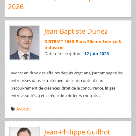
2026
Jean-Baptiste Duriez
DISTRICT 1660
-
Paris 20ème Service &
Industrie
Date d'inscription :
12 juin 2026
Avocat en droit des affaires depuis vingt ans, j'accompagne les
entreprises dans le traitement de leurs contentieux
(recouvrement de créances, droit de la concurrence, litiges
...
entre associés...) et la rédaction de leurs contrats
Avocat
Jean-Philippe Guilhot