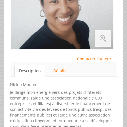
Contacter l'auteur
Description
Détails
Nirina Moutou
Je dirige mon énergie vers des projets d’intérêts
communs. J’aide une association nationale (1000
entreprises et filiales) à diversifier le financement de
son activité via des levées de fonds publics (resp. des
financements publics) et j’aide une autre association
d’éducation citoyenne et européenne à se développer
dans Paris (vice présidente bénévole).