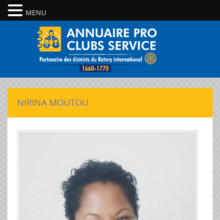
MENU
NIRINA MOUTOU