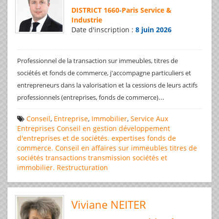
DISTRICT 1660
-
Paris Service &
Industrie
Date d'inscription :
8 juin 2026
Professionnel de la transaction sur immeubles, titres de
sociétés et fonds de commerce, j'accompagne particuliers et
entrepreneurs dans la valorisation et la cessions de leurs actifs
...
professionnels (entreprises, fonds de commerce)
Conseil
,
Entreprise
,
Immobilier
,
Service Aux
Entreprises
Conseil en gestion
développement
d'entreprises et de sociétés.
expertises
fonds de
commerce. Conseil en affaires
sur immeubles
titres de
sociétés
transactions
transmission sociétés et
immobilier. Restructuration
Viviane NEITER