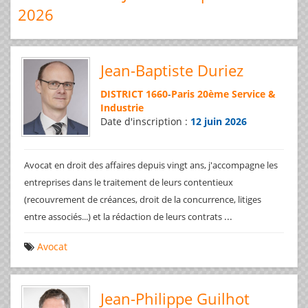
2026
Jean-Baptiste Duriez
DISTRICT 1660
-
Paris 20ème Service &
Industrie
Date d'inscription :
12 juin 2026
Avocat en droit des affaires depuis vingt ans, j'accompagne les
entreprises dans le traitement de leurs contentieux
(recouvrement de créances, droit de la concurrence, litiges
...
entre associés...) et la rédaction de leurs contrats
Avocat
Jean-Philippe Guilhot