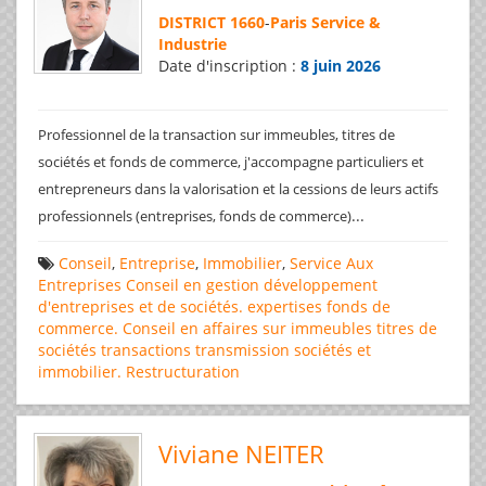
DISTRICT 1660
-
Paris Service &
Industrie
Date d'inscription :
8 juin 2026
Professionnel de la transaction sur immeubles, titres de
sociétés et fonds de commerce, j'accompagne particuliers et
entrepreneurs dans la valorisation et la cessions de leurs actifs
...
professionnels (entreprises, fonds de commerce)
Conseil
,
Entreprise
,
Immobilier
,
Service Aux
Entreprises
Conseil en gestion
développement
d'entreprises et de sociétés.
expertises
fonds de
commerce. Conseil en affaires
sur immeubles
titres de
sociétés
transactions
transmission sociétés et
immobilier. Restructuration
Viviane NEITER