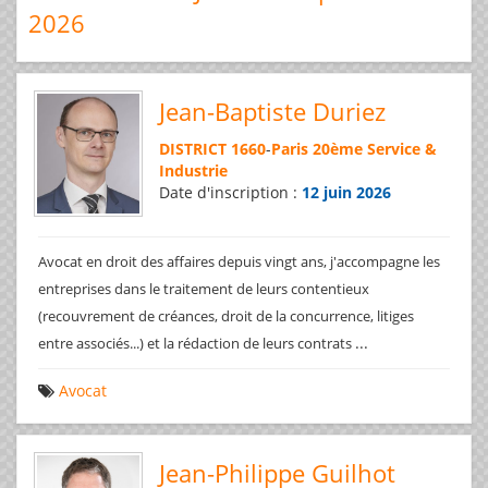
2026
Jean-Baptiste Duriez
DISTRICT 1660
-
Paris 20ème Service &
Industrie
Date d'inscription :
12 juin 2026
Avocat en droit des affaires depuis vingt ans, j'accompagne les
entreprises dans le traitement de leurs contentieux
(recouvrement de créances, droit de la concurrence, litiges
...
entre associés...) et la rédaction de leurs contrats
Avocat
Jean-Philippe Guilhot