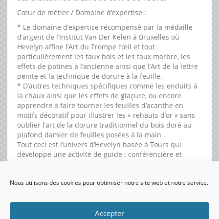
Cœur de métier / Domaine d’expertise :
* Le domaine d’expertise récompensé par la médaille
d’argent de l’Institut Van Der Kelen à Bruxelles où
Hevelyn affine l’Art du Trompe l’œil et tout
particulièrement les faux bois et les faux marbre, les
effets de patines à l’ancienne ainsi que l’Art de la lettre
peinte et la technique de dorure à la feuille.
* D’autres techniques spécifiques comme les enduits à
la chaux ainsi que les effets de glaçure, ou encore
apprendre à faire tourner les feuilles d’acanthe en
motifs décoratif pour illustrer les « rehauts d’or » sans
oublier l’art de la dorure traditionnel du bois doré au
plafond damier de feuilles posées à la main .
Tout ceci est l’univers d’Hevelyn basée à Tours qui
développe une activité de guide : conférencière et
master class .
Nous utilisons des cookies pour optimiser notre site web et notre service.
visiteurs uniques:
Accepter