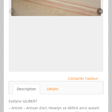
Contacter l'auteur
Description
Détails
Evelyne GILIBERT
– Artiste – Artisan d’art, Hevelyn se définit ainsi autant