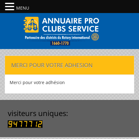
MENU
MERCI POUR VOTRE ADHESION
Merci pour votre adhésion
visiteurs uniques: