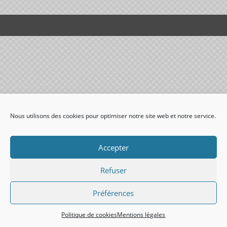
Nous utilisons des cookies pour optimiser notre site web et notre service.
Accepter
Refuser
Préférences
Politique de cookies
Mentions légales