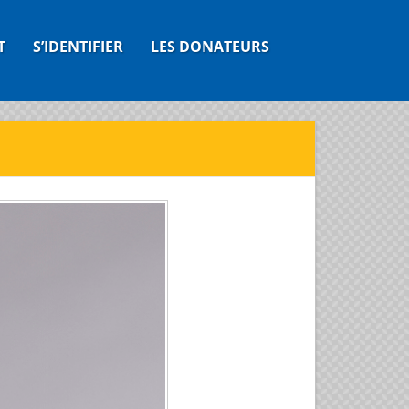
T
S’IDENTIFIER
LES DONATEURS