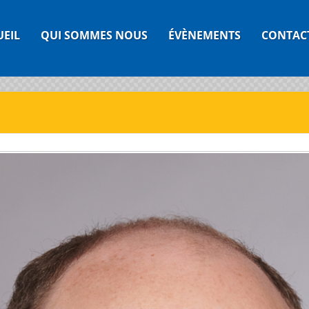
UEIL
QUI SOMMES NOUS
ÉVÈNEMENTS
CONTAC