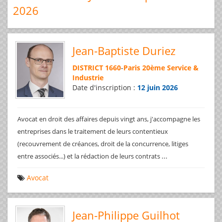
2026
Jean-Baptiste Duriez
DISTRICT 1660
-
Paris 20ème Service &
Industrie
Date d'inscription :
12 juin 2026
Avocat en droit des affaires depuis vingt ans, j'accompagne les
entreprises dans le traitement de leurs contentieux
(recouvrement de créances, droit de la concurrence, litiges
...
entre associés...) et la rédaction de leurs contrats
Avocat
Jean-Philippe Guilhot