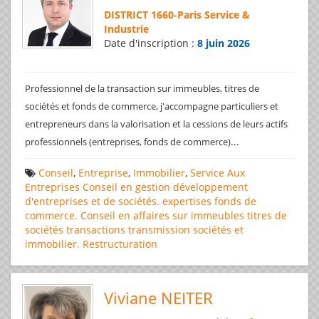
DISTRICT 1660
-
Paris Service &
Industrie
Date d'inscription :
8 juin 2026
Professionnel de la transaction sur immeubles, titres de
sociétés et fonds de commerce, j'accompagne particuliers et
entrepreneurs dans la valorisation et la cessions de leurs actifs
...
professionnels (entreprises, fonds de commerce)
Conseil
,
Entreprise
,
Immobilier
,
Service Aux
Entreprises
Conseil en gestion
développement
d'entreprises et de sociétés.
expertises
fonds de
commerce. Conseil en affaires
sur immeubles
titres de
sociétés
transactions
transmission sociétés et
immobilier. Restructuration
Viviane NEITER