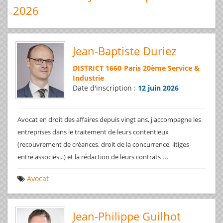
2026
Jean-Baptiste Duriez
DISTRICT 1660
-
Paris 20ème Service &
Industrie
Date d'inscription :
12 juin 2026
Avocat en droit des affaires depuis vingt ans, j'accompagne les
entreprises dans le traitement de leurs contentieux
(recouvrement de créances, droit de la concurrence, litiges
...
entre associés...) et la rédaction de leurs contrats
Avocat
Jean-Philippe Guilhot