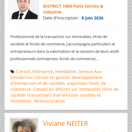
DISTRICT 1660
-
Paris Service &
Industrie
Date d'inscription :
8 juin 2026
Professionnel de la transaction sur immeubles, titres de
sociétés et fonds de commerce, j'accompagne particuliers et
entrepreneurs dans la valorisation et la cessions de leurs actifs
...
professionnels (entreprises, fonds de commerce)
Conseil
,
Entreprise
,
Immobilier
,
Service Aux
Entreprises
Conseil en gestion
développement
d'entreprises et de sociétés.
expertises
fonds de
commerce. Conseil en affaires
sur immeubles
titres de
sociétés
transactions
transmission sociétés et
immobilier. Restructuration
Viviane NEITER