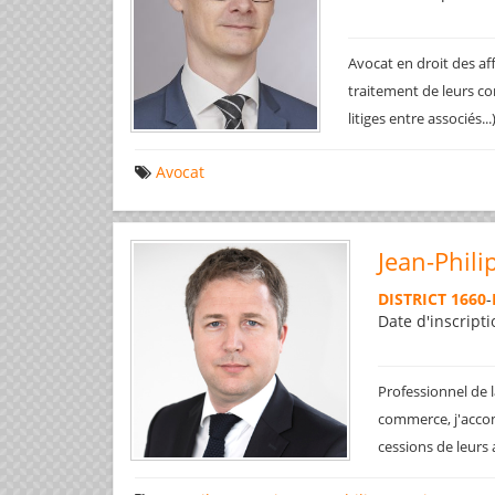
Avocat en droit des af
traitement de leurs co
litiges entre associés..
Avocat
Jean-Phili
DISTRICT 1660
-
Date d'inscripti
Professionnel de l
commerce, j'accom
cessions de leurs