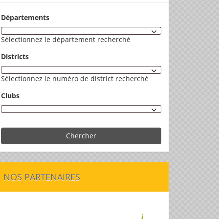
Départements
Sélectionnez le département recherché
Districts
Sélectionnez le numéro de district recherché
Clubs
Chercher
NOS PARTENAIRES