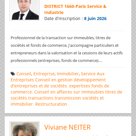
DISTRICT 1660
-
Paris Service &
Industrie
Date d'inscription :
8 juin 2026
Professionnel de la transaction sur immeubles, titres de
sociétés et fonds de commerce, j'accompagne particuliers et
entrepreneurs dans la valorisation et la cessions de leurs actifs
...
professionnels (entreprises, fonds de commerce)
Conseil
,
Entreprise
,
Immobilier
,
Service Aux
Entreprises
Conseil en gestion
développement
d'entreprises et de sociétés.
expertises
fonds de
commerce. Conseil en affaires
sur immeubles
titres de
sociétés
transactions
transmission sociétés et
immobilier. Restructuration
Viviane NEITER