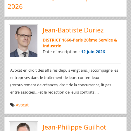
2026
Jean-Baptiste Duriez
DISTRICT 1660
-
Paris 20ème Service &
Industrie
Date d'inscription :
12 juin 2026
Avocat en droit des affaires depuis vingt ans, j'accompagne les
entreprises dans le traitement de leurs contentieux
(recouvrement de créances, droit de la concurrence, litiges
...
entre associés...) et la rédaction de leurs contrats
Avocat
Jean-Philippe Guilhot