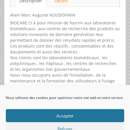
Description
Détails
Alain Marc Auguste NOUDOFININ
BIOCARE CI à pour mission de fournir aux laboratoires
biomédicaux , aux centres de recherche des produits ou
solutions innovants de dernière génération leur
permettant de donner des résultats rapides et précis.
Ces produits sont des réactifs , consommables et des
équipements et aussi des services.
Nos clients sont les laboratoires biomédicaux , les
polycliniques , les hôpitaux , les centres de recherches
et les organismes non gouvernementaux.
Nous nous occupons aussi de l’installation , de la
maintenance et la formation des utilisateurs à l’usage
de nos produits
Nous utilisons des cookies pour optimiser notre site web et notre service.
visiteurs uniques:
Accepter
Refuser