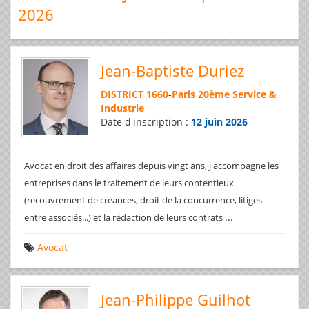
2026
Jean-Baptiste Duriez
DISTRICT 1660
-
Paris 20ème Service &
Industrie
Date d'inscription :
12 juin 2026
Avocat en droit des affaires depuis vingt ans, j'accompagne les
entreprises dans le traitement de leurs contentieux
(recouvrement de créances, droit de la concurrence, litiges
...
entre associés...) et la rédaction de leurs contrats
Avocat
Jean-Philippe Guilhot