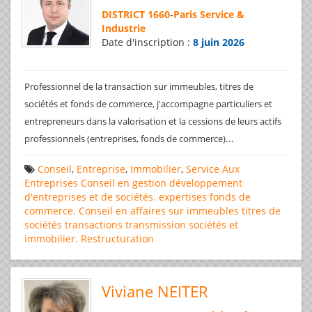
DISTRICT 1660
-
Paris Service &
Industrie
Date d'inscription :
8 juin 2026
Professionnel de la transaction sur immeubles, titres de
sociétés et fonds de commerce, j'accompagne particuliers et
entrepreneurs dans la valorisation et la cessions de leurs actifs
...
professionnels (entreprises, fonds de commerce)
Conseil
,
Entreprise
,
Immobilier
,
Service Aux
Entreprises
Conseil en gestion
développement
d'entreprises et de sociétés.
expertises
fonds de
commerce. Conseil en affaires
sur immeubles
titres de
sociétés
transactions
transmission sociétés et
immobilier. Restructuration
Viviane NEITER