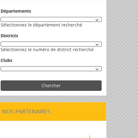
Départements
Sélectionnez le département recherché
Districts
Sélectionnez le numéro de district recherché
Clubs
Chercher
NOS PARTENAIRES