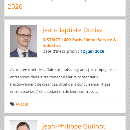
2026
Jean-Baptiste Duriez
DISTRICT 1660
-
Paris 20ème Service &
Industrie
Date d'inscription :
12 juin 2026
Avocat en droit des affaires depuis vingt ans, j'accompagne les
entreprises dans le traitement de leurs contentieux
(recouvrement de créances, droit de la concurrence, litiges
...
entre associés...) et la rédaction de leurs contrats
Avocat
Jean-Philippe Guilhot