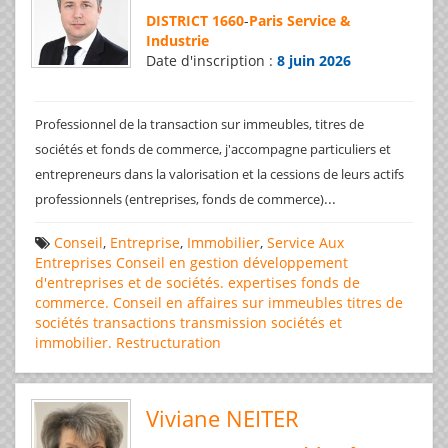
DISTRICT 1660
-
Paris Service &
Industrie
Date d'inscription :
8 juin 2026
Professionnel de la transaction sur immeubles, titres de
sociétés et fonds de commerce, j'accompagne particuliers et
entrepreneurs dans la valorisation et la cessions de leurs actifs
...
professionnels (entreprises, fonds de commerce)
Conseil
,
Entreprise
,
Immobilier
,
Service Aux
Entreprises
Conseil en gestion
développement
d'entreprises et de sociétés.
expertises
fonds de
commerce. Conseil en affaires
sur immeubles
titres de
sociétés
transactions
transmission sociétés et
immobilier. Restructuration
Viviane NEITER