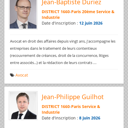
Jean-Baptiste Duriez
DISTRICT 1660
-
Paris 20ème Service &
Industrie
Date d'inscription :
12 juin 2026
Avocat en droit des affaires depuis vingt ans, j'accompagne les
entreprises dans le traitement de leurs contentieux
(recouvrement de créances, droit de la concurrence, litiges
...
entre associés...) et la rédaction de leurs contrats
Avocat
Jean-Philippe Guilhot
DISTRICT 1660
-
Paris Service &
Industrie
Date d'inscription :
8 juin 2026