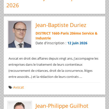
2026
Jean-Baptiste Duriez
DISTRICT 1660
-
Paris 20ème Service &
Industrie
Date d'inscription :
12 juin 2026
Avocat en droit des affaires depuis vingt ans, j'accompagne les
entreprises dans le traitement de leurs contentieux
(recouvrement de créances, droit de la concurrence, litiges
...
entre associés...) et la rédaction de leurs contrats
Avocat
Jean-Philippe Guilhot