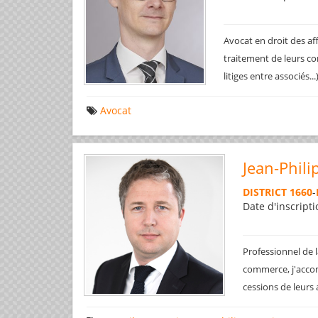
Avocat en droit des af
traitement de leurs co
litiges entre associés..
Avocat
Jean-Phili
DISTRICT 1660
-
Date d'inscripti
Professionnel de l
commerce, j'accom
cessions de leurs