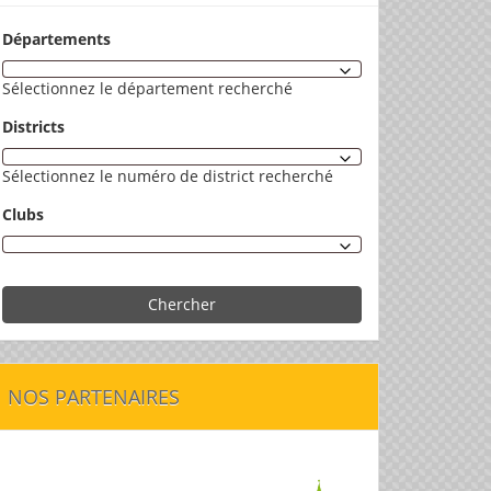
Départements
Sélectionnez le département recherché
Districts
Sélectionnez le numéro de district recherché
Clubs
Chercher
NOS PARTENAIRES