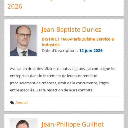
2026
Jean-Baptiste Duriez
DISTRICT 1660
-
Paris 20ème Service &
Industrie
Date d'inscription :
12 juin 2026
Avocat en droit des affaires depuis vingt ans, j'accompagne les
entreprises dans le traitement de leurs contentieux
(recouvrement de créances, droit de la concurrence, litiges
...
entre associés...) et la rédaction de leurs contrats
Avocat
Jean-Philippe Guilhot