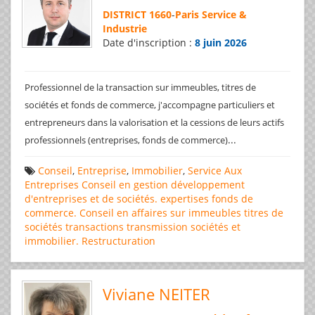
DISTRICT 1660
-
Paris Service &
Industrie
Date d'inscription :
8 juin 2026
Professionnel de la transaction sur immeubles, titres de
sociétés et fonds de commerce, j'accompagne particuliers et
entrepreneurs dans la valorisation et la cessions de leurs actifs
...
professionnels (entreprises, fonds de commerce)
Conseil
,
Entreprise
,
Immobilier
,
Service Aux
Entreprises
Conseil en gestion
développement
d'entreprises et de sociétés.
expertises
fonds de
commerce. Conseil en affaires
sur immeubles
titres de
sociétés
transactions
transmission sociétés et
immobilier. Restructuration
Viviane NEITER