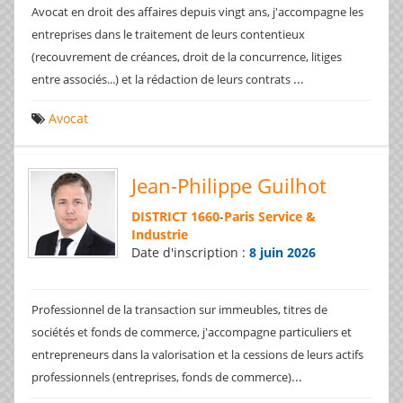
Avocat en droit des affaires depuis vingt ans, j'accompagne les
entreprises dans le traitement de leurs contentieux
(recouvrement de créances, droit de la concurrence, litiges
...
entre associés...) et la rédaction de leurs contrats
Avocat
Jean-Philippe Guilhot
DISTRICT 1660
-
Paris Service &
Industrie
Date d'inscription :
8 juin 2026
Professionnel de la transaction sur immeubles, titres de
sociétés et fonds de commerce, j'accompagne particuliers et
entrepreneurs dans la valorisation et la cessions de leurs actifs
...
professionnels (entreprises, fonds de commerce)