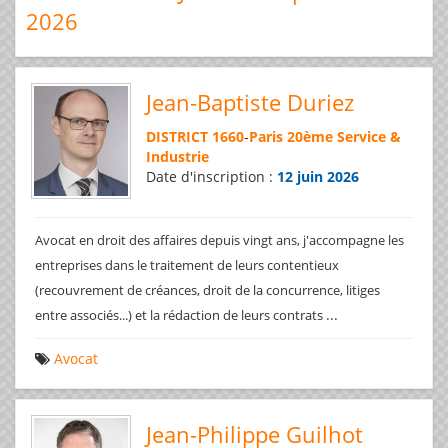
2026
Jean-Baptiste Duriez
DISTRICT 1660
-
Paris 20ème Service &
Industrie
Date d'inscription :
12 juin 2026
Avocat en droit des affaires depuis vingt ans, j'accompagne les
entreprises dans le traitement de leurs contentieux
(recouvrement de créances, droit de la concurrence, litiges
...
entre associés...) et la rédaction de leurs contrats
Avocat
Jean-Philippe Guilhot