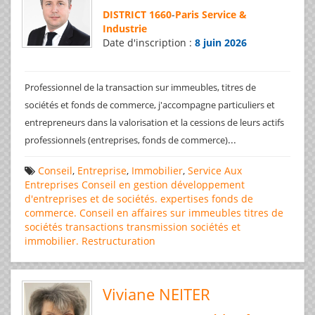
DISTRICT 1660
-
Paris Service &
Industrie
Date d'inscription :
8 juin 2026
Professionnel de la transaction sur immeubles, titres de
sociétés et fonds de commerce, j'accompagne particuliers et
entrepreneurs dans la valorisation et la cessions de leurs actifs
...
professionnels (entreprises, fonds de commerce)
Conseil
,
Entreprise
,
Immobilier
,
Service Aux
Entreprises
Conseil en gestion
développement
d'entreprises et de sociétés.
expertises
fonds de
commerce. Conseil en affaires
sur immeubles
titres de
sociétés
transactions
transmission sociétés et
immobilier. Restructuration
Viviane NEITER