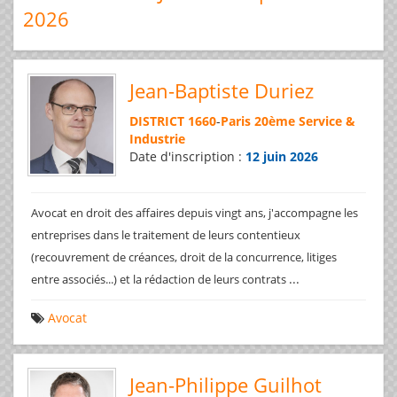
2026
Jean-Baptiste Duriez
DISTRICT 1660
-
Paris 20ème Service &
Industrie
Date d'inscription :
12 juin 2026
Avocat en droit des affaires depuis vingt ans, j'accompagne les
entreprises dans le traitement de leurs contentieux
(recouvrement de créances, droit de la concurrence, litiges
...
entre associés...) et la rédaction de leurs contrats
Avocat
Jean-Philippe Guilhot