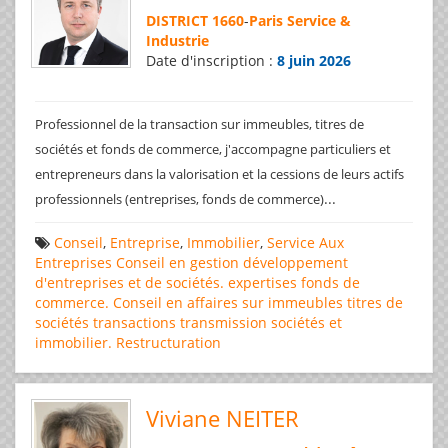
DISTRICT 1660
-
Paris Service &
Industrie
Date d'inscription :
8 juin 2026
Professionnel de la transaction sur immeubles, titres de
sociétés et fonds de commerce, j'accompagne particuliers et
entrepreneurs dans la valorisation et la cessions de leurs actifs
...
professionnels (entreprises, fonds de commerce)
Conseil
,
Entreprise
,
Immobilier
,
Service Aux
Entreprises
Conseil en gestion
développement
d'entreprises et de sociétés.
expertises
fonds de
commerce. Conseil en affaires
sur immeubles
titres de
sociétés
transactions
transmission sociétés et
immobilier. Restructuration
Viviane NEITER