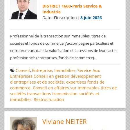
DISTRICT 1660
-
Paris Service &
Industrie
Date d'inscription :
8 juin 2026
Professionnel de la transaction sur immeubles, titres de
sociétés et fonds de commerce, j'accompagne particuliers et
entrepreneurs dans la valorisation et la cessions de leurs actifs
...
professionnels (entreprises, fonds de commerce)
Conseil
,
Entreprise
,
Immobilier
,
Service Aux
Entreprises
Conseil en gestion
développement
d'entreprises et de sociétés.
expertises
fonds de
commerce. Conseil en affaires
sur immeubles
titres de
sociétés
transactions
transmission sociétés et
immobilier. Restructuration
Viviane NEITER