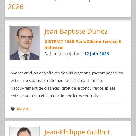
2026
Jean-Baptiste Duriez
DISTRICT 1660
-
Paris 20ème Service &
Industrie
Date d'inscription :
12 juin 2026
Avocat en droit des affaires depuis vingt ans, j'accompagne les
entreprises dans le traitement de leurs contentieux
(recouvrement de créances, droit de la concurrence, litiges
...
entre associés...) et la rédaction de leurs contrats
Avocat
Jean-Philippe Guilhot