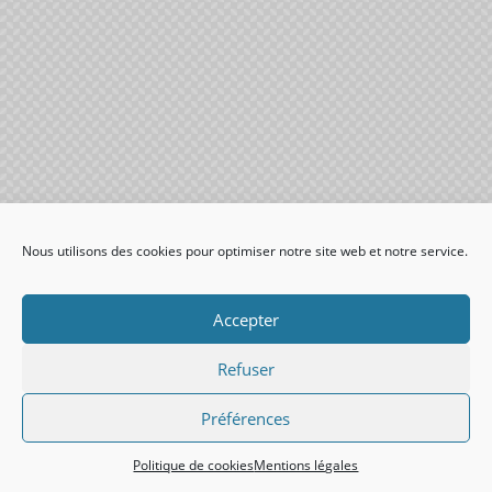
Nous utilisons des cookies pour optimiser notre site web et notre service.
Accepter
Refuser
Préférences
Politique de cookies
Mentions légales