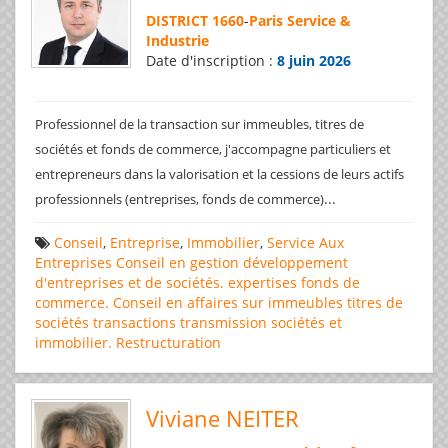
DISTRICT 1660
-
Paris Service &
Industrie
Date d'inscription :
8 juin 2026
Professionnel de la transaction sur immeubles, titres de
sociétés et fonds de commerce, j'accompagne particuliers et
entrepreneurs dans la valorisation et la cessions de leurs actifs
...
professionnels (entreprises, fonds de commerce)
Conseil
,
Entreprise
,
Immobilier
,
Service Aux
Entreprises
Conseil en gestion
développement
d'entreprises et de sociétés.
expertises
fonds de
commerce. Conseil en affaires
sur immeubles
titres de
sociétés
transactions
transmission sociétés et
immobilier. Restructuration
Viviane NEITER