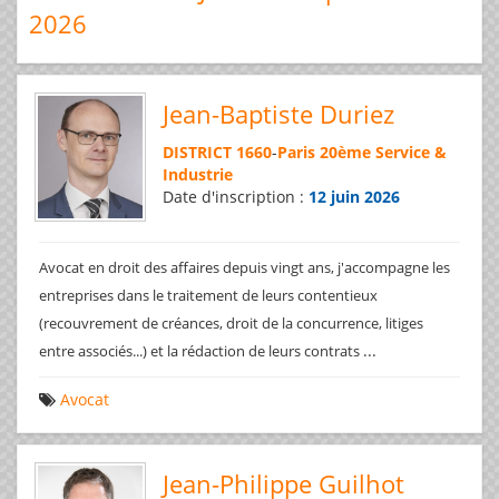
2026
Jean-Baptiste Duriez
DISTRICT 1660
-
Paris 20ème Service &
Industrie
Date d'inscription :
12 juin 2026
Avocat en droit des affaires depuis vingt ans, j'accompagne les
entreprises dans le traitement de leurs contentieux
(recouvrement de créances, droit de la concurrence, litiges
...
entre associés...) et la rédaction de leurs contrats
Avocat
Jean-Philippe Guilhot