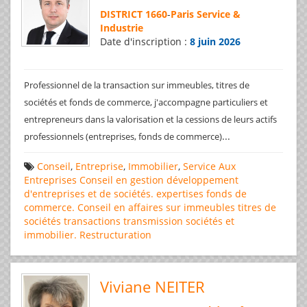
DISTRICT 1660
-
Paris Service &
Industrie
Date d'inscription :
8 juin 2026
Professionnel de la transaction sur immeubles, titres de
sociétés et fonds de commerce, j'accompagne particuliers et
entrepreneurs dans la valorisation et la cessions de leurs actifs
...
professionnels (entreprises, fonds de commerce)
Conseil
,
Entreprise
,
Immobilier
,
Service Aux
Entreprises
Conseil en gestion
développement
d'entreprises et de sociétés.
expertises
fonds de
commerce. Conseil en affaires
sur immeubles
titres de
sociétés
transactions
transmission sociétés et
immobilier. Restructuration
Viviane NEITER