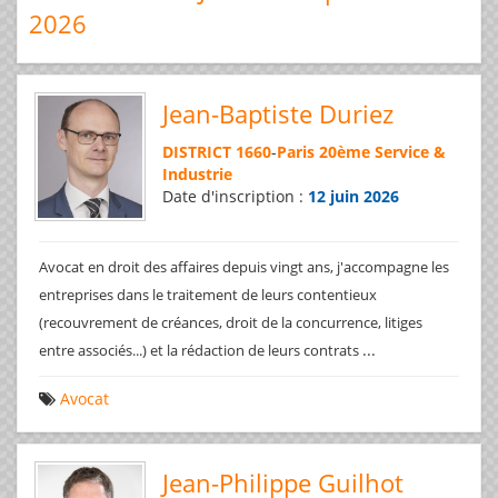
2026
Jean-Baptiste Duriez
DISTRICT 1660
-
Paris 20ème Service &
Industrie
Date d'inscription :
12 juin 2026
Avocat en droit des affaires depuis vingt ans, j'accompagne les
entreprises dans le traitement de leurs contentieux
(recouvrement de créances, droit de la concurrence, litiges
...
entre associés...) et la rédaction de leurs contrats
Avocat
Jean-Philippe Guilhot