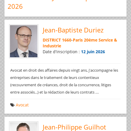
2026
Jean-Baptiste Duriez
DISTRICT 1660
-
Paris 20ème Service &
Industrie
Date d'inscription :
12 juin 2026
Avocat en droit des affaires depuis vingt ans, j'accompagne les
entreprises dans le traitement de leurs contentieux
(recouvrement de créances, droit de la concurrence, litiges
...
entre associés...) et la rédaction de leurs contrats
Avocat
Jean-Philippe Guilhot