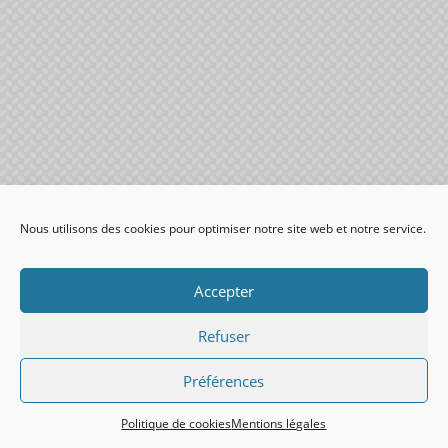
Nous utilisons des cookies pour optimiser notre site web et notre service.
Accepter
Refuser
Préférences
Politique de cookies
Mentions légales