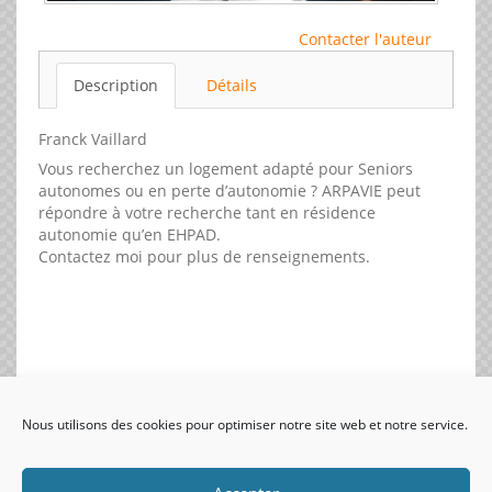
Contacter l'auteur
Description
Détails
Franck Vaillard
Vous recherchez un logement adapté pour Seniors
autonomes ou en perte d’autonomie ? ARPAVIE peut
répondre à votre recherche tant en résidence
autonomie qu’en EHPAD.
Contactez moi pour plus de renseignements.
Nous utilisons des cookies pour optimiser notre site web et notre service.