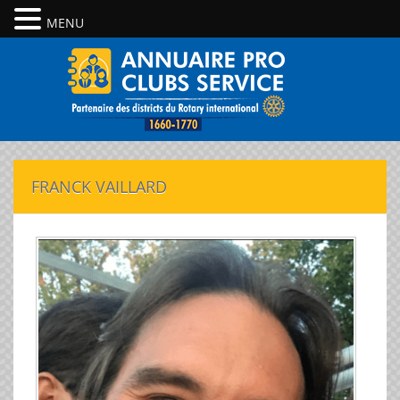
MENU
FRANCK VAILLARD