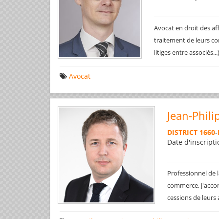
Avocat en droit des af
traitement de leurs co
litiges entre associés..
Avocat
Jean-Phili
DISTRICT 1660
-
Date d'inscripti
Professionnel de l
commerce, j'accom
cessions de leurs