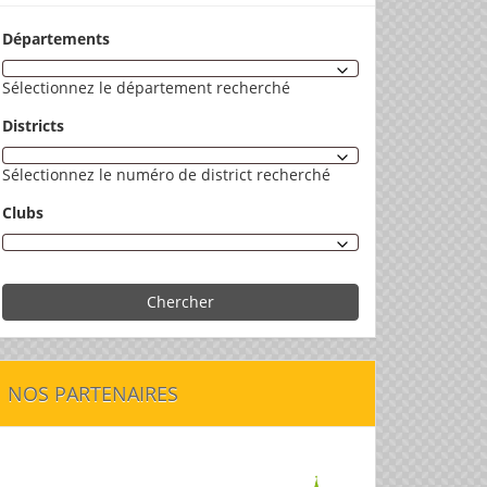
Départements
Sélectionnez le département recherché
Districts
Sélectionnez le numéro de district recherché
Clubs
Chercher
NOS PARTENAIRES