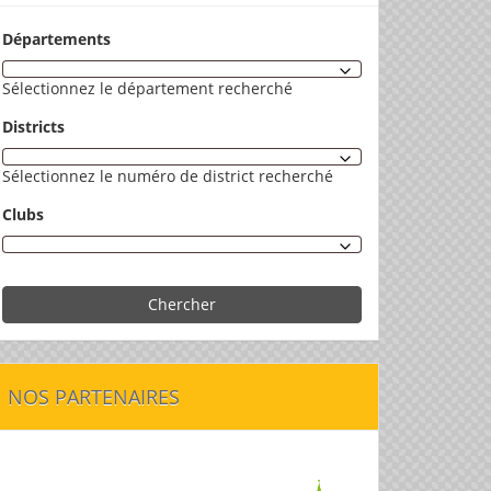
Départements
Sélectionnez le département recherché
Districts
Sélectionnez le numéro de district recherché
Clubs
Chercher
NOS PARTENAIRES