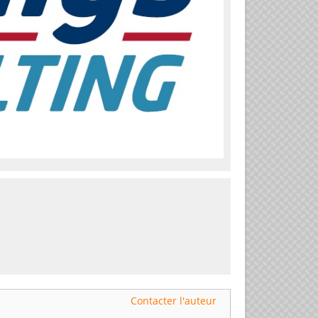
Contacter l'auteur