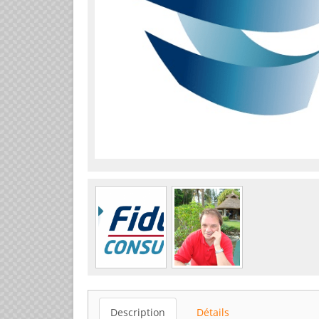
Description
Détails