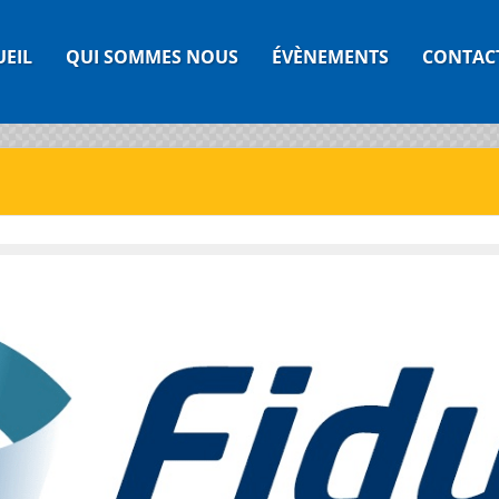
UEIL
QUI SOMMES NOUS
ÉVÈNEMENTS
CONTAC