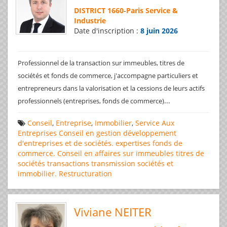
DISTRICT 1660
-
Paris Service &
Industrie
Date d'inscription :
8 juin 2026
Professionnel de la transaction sur immeubles, titres de
sociétés et fonds de commerce, j'accompagne particuliers et
entrepreneurs dans la valorisation et la cessions de leurs actifs
...
professionnels (entreprises, fonds de commerce)
Conseil
,
Entreprise
,
Immobilier
,
Service Aux
Entreprises
Conseil en gestion
développement
d'entreprises et de sociétés.
expertises
fonds de
commerce. Conseil en affaires
sur immeubles
titres de
sociétés
transactions
transmission sociétés et
immobilier. Restructuration
Viviane NEITER