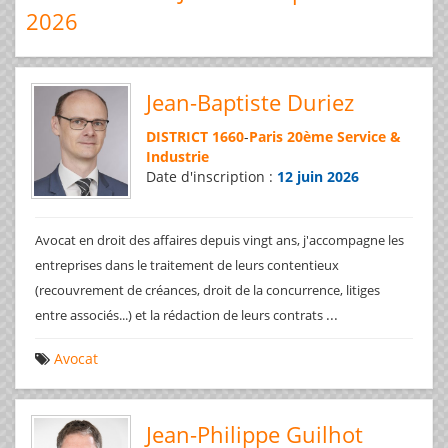
2026
Jean-Baptiste Duriez
DISTRICT 1660
-
Paris 20ème Service &
Industrie
Date d'inscription :
12 juin 2026
Avocat en droit des affaires depuis vingt ans, j'accompagne les
entreprises dans le traitement de leurs contentieux
(recouvrement de créances, droit de la concurrence, litiges
...
entre associés...) et la rédaction de leurs contrats
Avocat
Jean-Philippe Guilhot