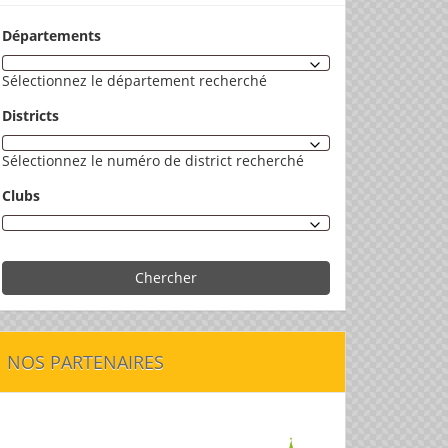
Départements
Sélectionnez le département recherché
Districts
Sélectionnez le numéro de district recherché
Clubs
Chercher
NOS PARTENAIRES