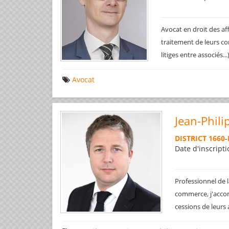
Avocat en droit des af
traitement de leurs co
litiges entre associés..
Avocat
Jean-Phili
DISTRICT 1660
-
Date d'inscripti
Professionnel de l
commerce, j'accom
cessions de leurs