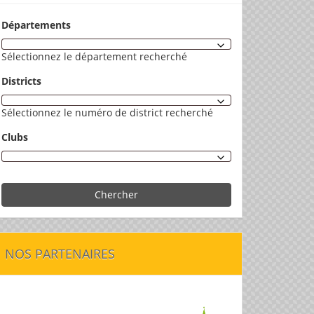
Départements
Sélectionnez le département recherché
Districts
Sélectionnez le numéro de district recherché
Clubs
Chercher
NOS PARTENAIRES