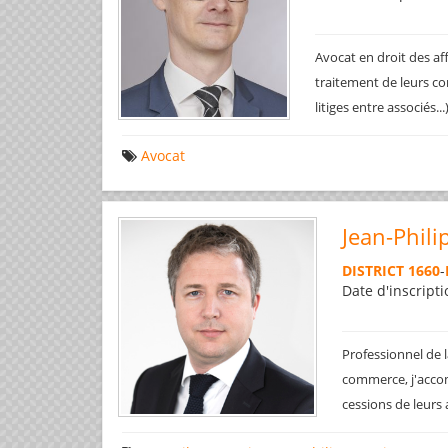
Avocat en droit des af
traitement de leurs co
litiges entre associés..
Avocat
Jean-Phili
DISTRICT 1660
-
Date d'inscripti
Professionnel de l
commerce, j'accom
cessions de leurs