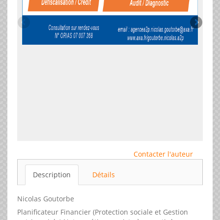
Contacter l'auteur
Description
Détails
Nicolas Goutorbe
Planificateur Financier (Protection sociale et Gestion