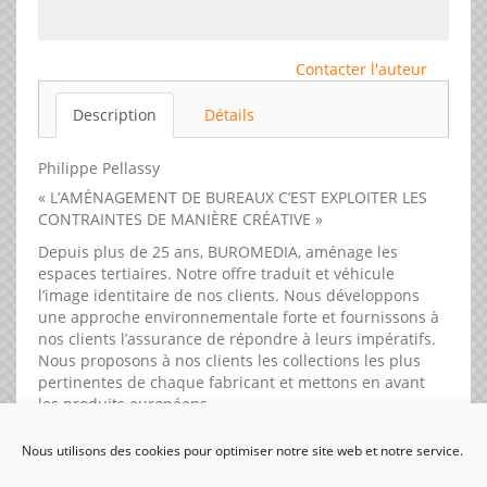
Contacter l'auteur
Description
Détails
Philippe Pellassy
« L’AMÉNAGEMENT DE BUREAUX C’EST EXPLOITER LES
CONTRAINTES DE MANIÈRE CRÉATIVE »
Depuis plus de 25 ans, BUROMEDIA, aménage les
espaces tertiaires. Notre offre traduit et véhicule
l’image identitaire de nos clients. Nous développons
une approche environnementale forte et fournissons à
nos clients l’assurance de répondre à leurs impératifs.
Nous proposons à nos clients les collections les plus
pertinentes de chaque fabricant et mettons en avant
les produits européens.
Nous utilisons des cookies pour optimiser notre site web et notre service.