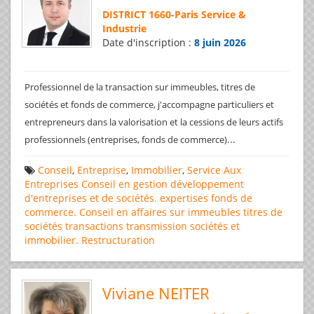
DISTRICT 1660
-
Paris Service &
Industrie
Date d'inscription :
8 juin 2026
Professionnel de la transaction sur immeubles, titres de
sociétés et fonds de commerce, j'accompagne particuliers et
entrepreneurs dans la valorisation et la cessions de leurs actifs
...
professionnels (entreprises, fonds de commerce)
Conseil
,
Entreprise
,
Immobilier
,
Service Aux
Entreprises
Conseil en gestion
développement
d'entreprises et de sociétés.
expertises
fonds de
commerce. Conseil en affaires
sur immeubles
titres de
sociétés
transactions
transmission sociétés et
immobilier. Restructuration
Viviane NEITER