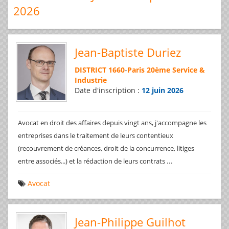
2026
Jean-Baptiste Duriez
DISTRICT 1660
-
Paris 20ème Service &
Industrie
Date d'inscription :
12 juin 2026
Avocat en droit des affaires depuis vingt ans, j'accompagne les
entreprises dans le traitement de leurs contentieux
(recouvrement de créances, droit de la concurrence, litiges
...
entre associés...) et la rédaction de leurs contrats
Avocat
Jean-Philippe Guilhot