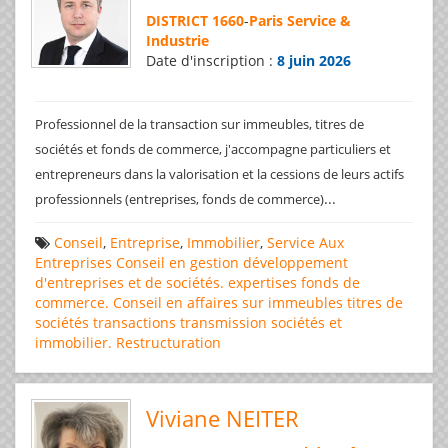
DISTRICT 1660
-
Paris Service &
Industrie
Date d'inscription :
8 juin 2026
Professionnel de la transaction sur immeubles, titres de
sociétés et fonds de commerce, j'accompagne particuliers et
entrepreneurs dans la valorisation et la cessions de leurs actifs
...
professionnels (entreprises, fonds de commerce)
Conseil
,
Entreprise
,
Immobilier
,
Service Aux
Entreprises
Conseil en gestion
développement
d'entreprises et de sociétés.
expertises
fonds de
commerce. Conseil en affaires
sur immeubles
titres de
sociétés
transactions
transmission sociétés et
immobilier. Restructuration
Viviane NEITER