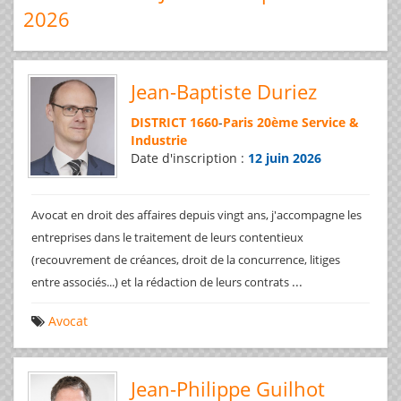
2026
Jean-Baptiste Duriez
DISTRICT 1660
-
Paris 20ème Service &
Industrie
Date d'inscription :
12 juin 2026
Avocat en droit des affaires depuis vingt ans, j'accompagne les
entreprises dans le traitement de leurs contentieux
(recouvrement de créances, droit de la concurrence, litiges
...
entre associés...) et la rédaction de leurs contrats
Avocat
Jean-Philippe Guilhot