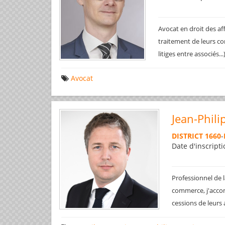
Avocat en droit des af
traitement de leurs co
litiges entre associés..
Avocat
Jean-Phili
DISTRICT 1660
-
Date d'inscripti
Professionnel de l
commerce, j'accom
cessions de leurs