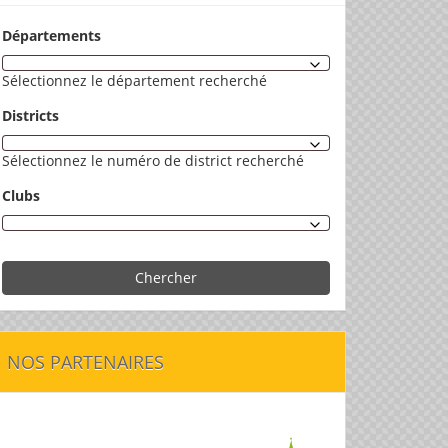
Départements
Sélectionnez le département recherché
Districts
Sélectionnez le numéro de district recherché
Clubs
Chercher
NOS PARTENAIRES