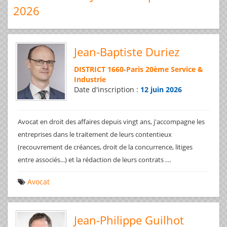
2026
Jean-Baptiste Duriez
DISTRICT 1660
-
Paris 20ème Service &
Industrie
Date d'inscription :
12 juin 2026
Avocat en droit des affaires depuis vingt ans, j'accompagne les
entreprises dans le traitement de leurs contentieux
(recouvrement de créances, droit de la concurrence, litiges
...
entre associés...) et la rédaction de leurs contrats
Avocat
Jean-Philippe Guilhot