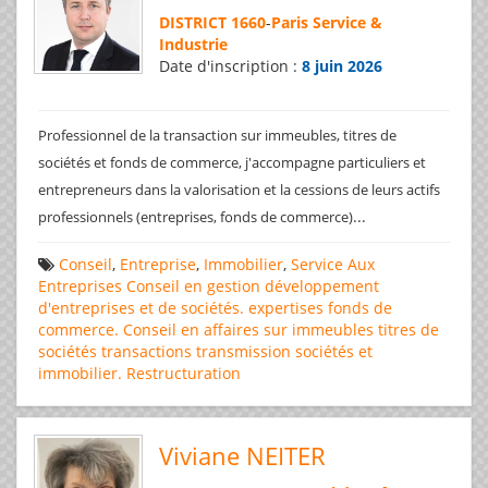
DISTRICT 1660
-
Paris Service &
Industrie
Date d'inscription :
8 juin 2026
Professionnel de la transaction sur immeubles, titres de
sociétés et fonds de commerce, j'accompagne particuliers et
entrepreneurs dans la valorisation et la cessions de leurs actifs
...
professionnels (entreprises, fonds de commerce)
Conseil
,
Entreprise
,
Immobilier
,
Service Aux
Entreprises
Conseil en gestion
développement
d'entreprises et de sociétés.
expertises
fonds de
commerce. Conseil en affaires
sur immeubles
titres de
sociétés
transactions
transmission sociétés et
immobilier. Restructuration
Viviane NEITER