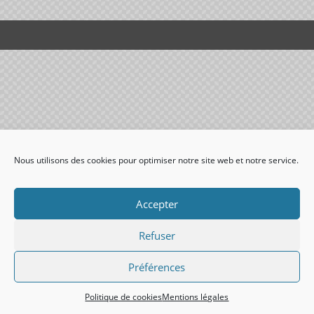
Nous utilisons des cookies pour optimiser notre site web et notre service.
Accepter
Refuser
Préférences
Politique de cookies
Mentions légales