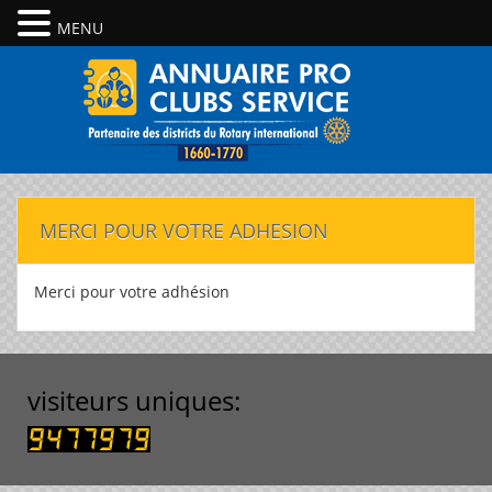
MENU
MERCI POUR VOTRE ADHESION
Merci pour votre adhésion
visiteurs uniques: